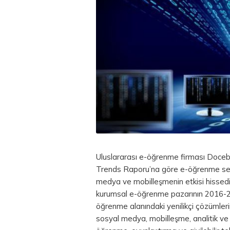
Uluslararası e-öğrenme firması Doceb
Trends Raporu’na göre e-öğrenme sek
medya ve mobilleşmenin etkisi hissedili
kurumsal e-öğrenme pazarının 2016-
öğrenme alanındaki yenilikçi çözümlerin
sosyal medya, mobilleşme, analitik ve