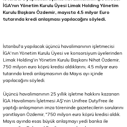
İGA'nın Yönetim Kurulu Üyesi Limak Holding Yönetim
Kurulu Başkanı Özdemir, mayısta 4.5 milyar
Euro
tutarında kredi anlaşması yapılacağını söyledi.
İstanbul'a yapılacak üçüncü havalimanının işletmecisi
İGA'nın Yönetim Kurulu Üyesi ve konsorsiyum üyelerinden
Limak Holding'in Yönetim Kurulu Başkanı Nihat Özdemir,
750 milyon euro köprü kredisi aldıklarını, 4.5 milyar euro
tutarında kredi anlaşmasının da Mayıs ayı içinde
yapılacağını söyledi.
Üçüncü havalimanının 25 yıllık işletme hakkını kazanan
İGA Havalimanı İşletmesi AŞ'nin Unifree DutyFree ile
yaptığı anlaşmanın imza töreninde gazetecilerin sorularını
yanıtlayan Özdemir, "750 milyon euro köprü kredisi aldık.
Mayıs ayında esas büyük anlaşmayı yedi banka ile