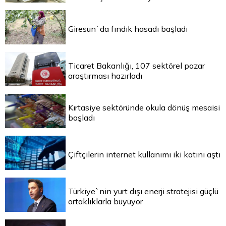
Giresun`da fındık hasadı başladı
Ticaret Bakanlığı, 107 sektörel pazar
araştırması hazırladı
Kırtasiye sektöründe okula dönüş mesaisi
başladı
Çiftçilerin internet kullanımı iki katını aştı
Türkiye`nin yurt dışı enerji stratejisi güçlü
ortaklıklarla büyüyor