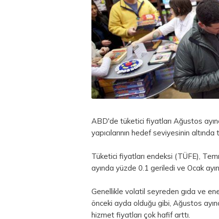
ABD'de tüketici fiyatları Ağustos ayın
yapıcılarının hedef seviyesinin altında
Tüketici fiyatları endeksi (TÜFE), Tem
ayında yüzde 0.1 geriledi ve Ocak ayın
Genellikle volatil seyreden gıda ve ener
önceki ayda olduğu gibi, Ağustos ayınd
hizmet fiyatları çok hafif arttı.