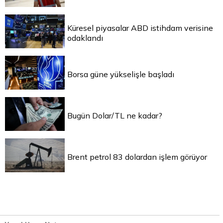
Küresel piyasalar ABD istihdam verisine
odaklandı
Borsa güne yükselişle başladı
Bugün Dolar/TL ne kadar?
Brent petrol 83 dolardan işlem görüyor