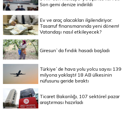
Son gemi denize indirildi
Ev ve araç alacakları ilgilendiriyor:
Tasarruf finansmanında yeni dönem!
Vatandaşı nasıl etkileyecek?
Giresun`da fındık hasadı başladı
Türkiye`de hava yolu yolcu sayısı 139
milyona yaklaştı! 18 AB ülkesinin
nüfusunu geride bıraktı
Ticaret Bakanlığı, 107 sektörel pazar
araştırması hazırladı