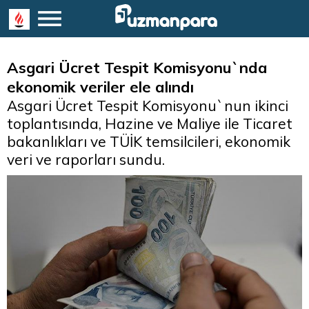
Asgari Ücret Tespit Komisyonu`nda
ekonomik veriler ele alındı
Asgari Ücret Tespit Komisyonu`nun ikinci
toplantısında, Hazine ve Maliye ile Ticaret
bakanlıkları ve TÜİK temsilcileri, ekonomik
veri ve raporları sundu.