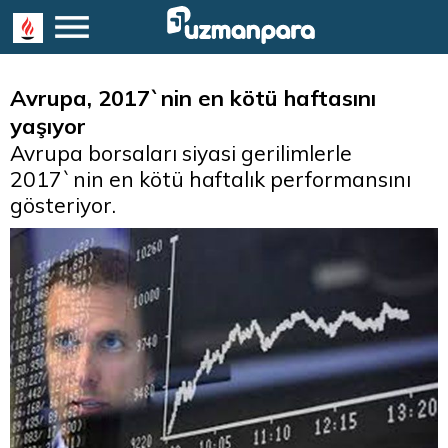
Avrupa, 2017`nin en kötü haftasını
yaşıyor
Avrupa borsaları siyasi gerilimlerle
2017`nin en kötü haftalık performansını
gösteriyor.