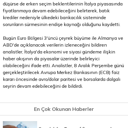
düşürse de erken seçim beklentilerinin İtalya piyasasında
fiyatlanmaya devam edebileceğini belirterek, batık
krediler nedeniyle ülkedeki bankacılık sisteminde
sorunların sürmesinin endişe kaynağı olduğunu kaydetti.
Bugün
Euro Bölgesi
3'üncü çeyrek büyüme ile Almanya ve
ABD'de açıklanacak verilerin izleneceğini bildiren
analistler, İtalya'da ekonomi ve siyasi gündeme ilişkin
haber akışının da piyasalar üzerinde belirleyici
olabileceğini ifade etti. Analistler, 8 Aralık Perşembe günü
gerçekleştirilecek Avrupa Merkez Bankasının (ECB) faiz
kararı öncesinde avro/dolar paritesi ve borsalarda dalgalı
seyrin devam edebileceğini de bildirdi.
En Çok Okunan Haberler