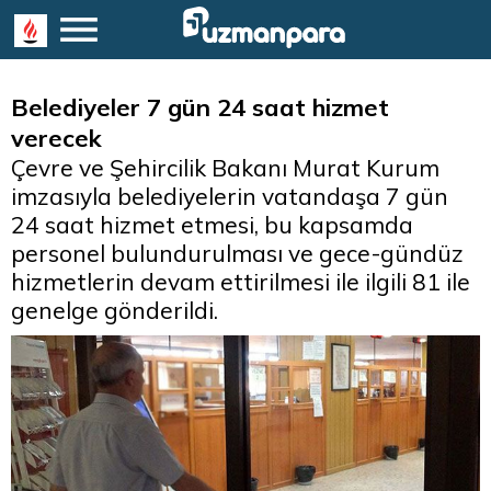
Belediyeler 7 gün 24 saat hizmet
verecek
Çevre ve Şehircilik Bakanı Murat Kurum
imzasıyla belediyelerin vatandaşa 7 gün
24 saat hizmet etmesi, bu kapsamda
personel bulundurulması ve gece-gündüz
hizmetlerin devam ettirilmesi ile ilgili 81 ile
genelge gönderildi.