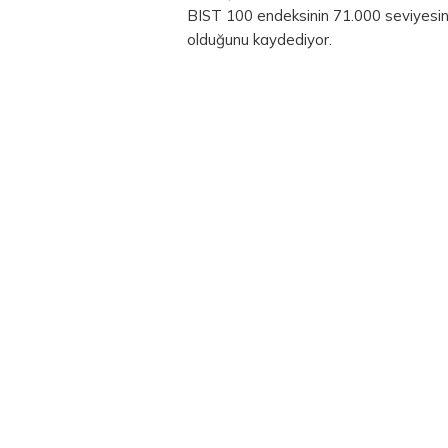
BIST 100 endeksinin 71.000 seviyesin
olduğunu kaydediyor.