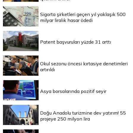
Sigorta şirketleri geçen yıl yaklaşık 500
milyar liralık hasar ödedi
Patent başvuruları yüzde 31 arttı
Okul sezonu öncesi kırtasiye denetimleri
artırıldı
Asya borsalarında pozitif seyir
Doğu Anadolu turizmine dev yatırım! 55
projeye 250 milyon lira