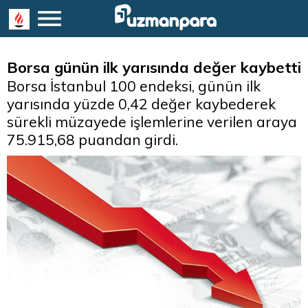
Borsa günün ilk yarısında değer kaybetti
Borsa İstanbul 100 endeksi, günün ilk
yarısında yüzde 0,42 değer kaybederek
sürekli müzayede işlemlerine verilen araya
75.915,68 puandan girdi.