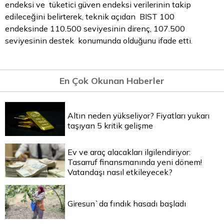
endeksi ve tüketici güven endeksi verilerinin takip
edileceğini belirterek, teknik açıdan BIST 100
endeksinde 110.500 seviyesinin direnç, 107.500
seviyesinin destek konumunda olduğunu ifade etti.
En Çok Okunan Haberler
Altın neden yükseliyor? Fiyatları yukarı
taşıyan 5 kritik gelişme
Ev ve araç alacakları ilgilendiriyor:
Tasarruf finansmanında yeni dönem!
Vatandaşı nasıl etkileyecek?
Giresun`da fındık hasadı başladı