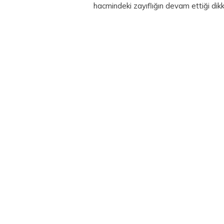
hacmindeki zayıflığın devam ettiği dikk