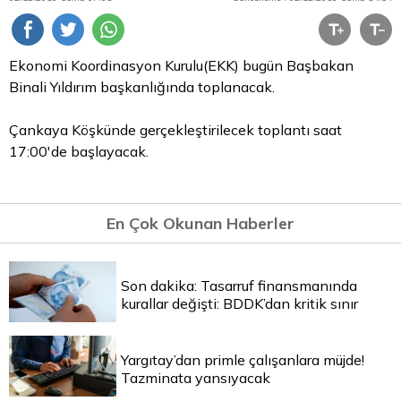
Ekonomi Koordinasyon Kurulu(EKK) bugün Başbakan
Binali Yıldırım başkanlığında toplanacak.
Çankaya Köşkünde gerçekleştirilecek toplantı saat
17:00'de başlayacak.
En Çok Okunan Haberler
Son dakika: Tasarruf finansmanında
kurallar değişti: BDDK’dan kritik sınır
Yargıtay’dan primle çalışanlara müjde!
Tazminata yansıyacak