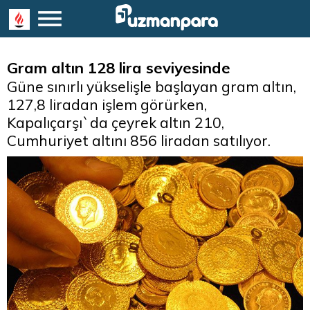
Gram altın 128 lira seviyesinde
Güne sınırlı yükselişle başlayan gram altın,
127,8 liradan işlem görürken,
Kapalıçarşı`da çeyrek altın 210,
Cumhuriyet altını 856 liradan satılıyor.