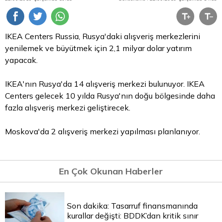
IKEA Centers Russia, Rusya'daki alışveriş merkezlerini
yenilemek ve büyütmek için 2,1 milyar
dolar
yatırım
yapacak.
IKEA'nın Rusya'da 14 alışveriş merkezi bulunuyor. IKEA
Centers gelecek 10 yılda Rusya'nın doğu bölgesinde daha
fazla alışveriş merkezi geliştirecek.
Moskova'da 2 alışveriş merkezi yapılması planlanıyor.
En Çok Okunan Haberler
Son dakika: Tasarruf finansmanında
kurallar değişti: BDDK’dan kritik sınır