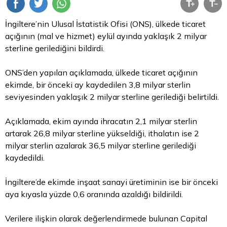
İngiltere’nin Ulusal İstatistik Ofisi (ONS), ülkede ticaret
açığının (mal ve hizmet) eylül ayında yaklaşık 2 milyar
sterline gerilediğini bildirdi.
ONS’den yapılan açıklamada, ülkede ticaret açığının
ekimde, bir önceki ay kaydedilen 3,8 milyar
sterlin
seviyesinden yaklaşık 2 milyar sterline gerilediği belirtildi.
Açıklamada, ekim ayında ihracatın 2,1 milyar sterlin
artarak 26,8 milyar sterline yükseldiği, ithalatın ise 2
milyar sterlin azalarak 36,5 milyar sterline gerilediği
kaydedildi.
İngiltere’de ekimde inşaat sanayi üretiminin ise bir önceki
aya kıyasla yüzde 0,6 oranında azaldığı bildirildi.
Verilere ilişkin olarak değerlendirmede bulunan Capital