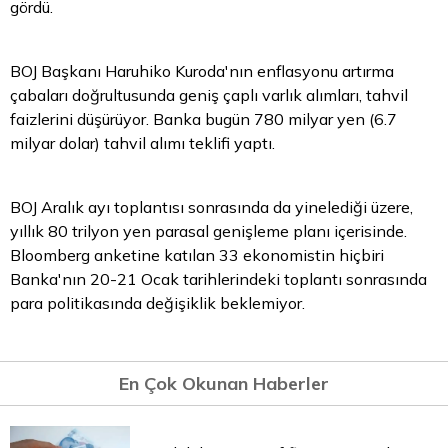
gördü.
BOJ Başkanı Haruhiko Kuroda'nın enflasyonu artırma
çabaları doğrultusunda geniş çaplı varlık alımları, tahvil
faizlerini düşürüyor. Banka bugün 780 milyar yen (6.7
milyar dolar) tahvil alımı teklifi yaptı.
BOJ Aralık ayı toplantısı sonrasında da yinelediği üzere,
yıllık 80 trilyon yen parasal genişleme planı içerisinde.
Bloomberg anketine katılan 33 ekonomistin hiçbiri
Banka'nın 20-21 Ocak tarihlerindeki toplantı sonrasında
para
politikasında değişiklik beklemiyor.
En Çok Okunan Haberler