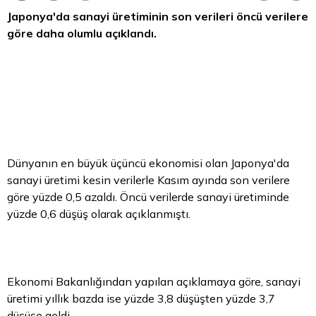
Japonya'da sanayi üretiminin son verileri öncü verilere
göre daha olumlu açıklandı.
Dünyanın en büyük üçüncü ekonomisi olan Japonya'da
sanayi üretimi kesin verilerle Kasım ayında son verilere
göre yüzde 0,5 azaldı. Öncü verilerde sanayi üretiminde
yüzde 0,6 düşüş olarak açıklanmıştı.
Ekonomi Bakanlığından yapılan açıklamaya göre, sanayi
üretimi yıllık bazda ise yüzde 3,8 düşüşten yüzde 3,7
düşüşe geldi.