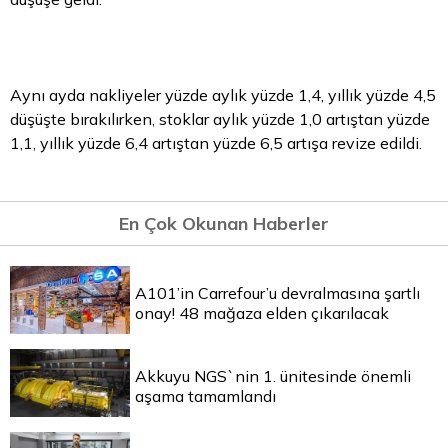
Aynı ayda nakliyeler yüzde aylık yüzde 1,4, yıllık yüzde 4,5
düşüşte bırakılırken, stoklar aylık yüzde 1,0 artıştan yüzde
1,1, yıllık yüzde 6,4 artıştan yüzde 6,5 artışa revize edildi.
En Çok Okunan Haberler
A101’in Carrefour’u devralmasına şartlı
onay! 48 mağaza elden çıkarılacak
Akkuyu NGS`nin 1. ünitesinde önemli
aşama tamamlandı