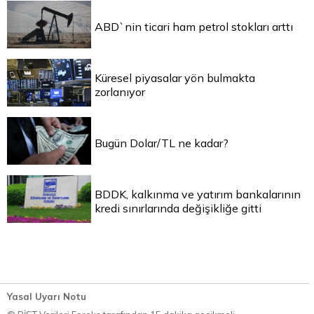
ABD`nin ticari ham petrol stokları arttı
Küresel piyasalar yön bulmakta
zorlanıyor
Bugün Dolar/TL ne kadar?
BDDK, kalkınma ve yatırım bankalarının
kredi sınırlarında değişikliğe gitti
Yasal Uyarı Notu