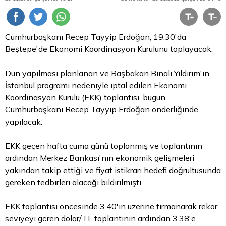
Cumhurbaşkanı Recep Tayyip Erdoğan, 19.30'da
Beştepe'de Ekonomi Koordinasyon Kurulunu toplayacak.
Dün yapılması planlanan ve Başbakan Binali Yıldırım'ın
İstanbul programı nedeniyle iptal edilen Ekonomi
Koordinasyon Kurulu (EKK) toplantısı, bugün
Cumhurbaşkanı Recep Tayyip Erdoğan önderliğinde
yapılacak.
EKK geçen hafta cuma günü toplanmış ve toplantının
ardından Merkez Bankası'nın ekonomik gelişmeleri
yakından takip ettiği ve fiyat istikrarı hedefi doğrultusunda
gereken tedbirleri alacağı bildirilmişti.
EKK toplantısı öncesinde 3.40'ın üzerine tırmanarak rekor
seviyeyi gören dolar/TL toplantının ardından 3.38'e