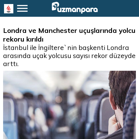
Londra ve Manchester uçuşlarında yolcu
rekoru kırıldı
İstanbul ile İngiltere`nin başkenti Londra
arasında uçak yolcusu sayısı rekor düzeyde
arttı.