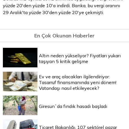
yüzde 20'den yüzde 10'a indirdi. Banka, bu vergi oranını
29 Aralık'ta yüzde 30'den yüzde 20'ye çekmişti.
En Çok Okunan Haberler
Altın neden yükseliyor? Fiyatları yukarı
taşıyan 5 kritik gelişme
Ev ve araç alacakları ilgilendiriyor:
Tasarruf finansmanında yeni dönem!
Vatandaşı nasıl etkileyecek?
Giresun`da fındık hasadı başladı
Ticaret Bakanlığı, 107 sektörel pazar