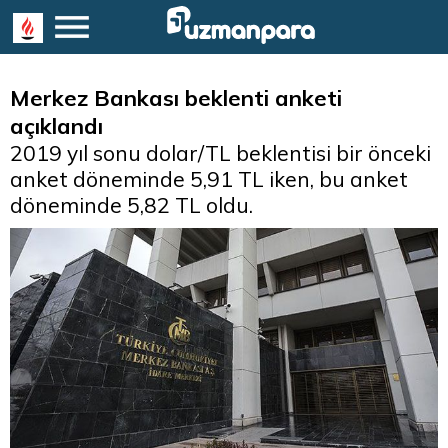
Merkez Bankası beklenti anketi
açıklandı
2019 yıl sonu dolar/TL beklentisi bir önceki
anket döneminde 5,91 TL iken, bu anket
döneminde 5,82 TL oldu.