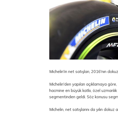
Michelin'in net satışları, 2016'nın doku
Michelin'den yapılan açıklamaya göre,
hacmine en büyük katkı, özel uzmanlık a
segmentinden geldi. Söz konusu segment
Michelin, net satışlarını da yılın dokuz