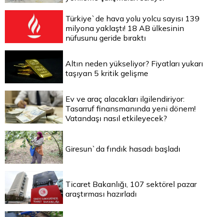
Türkiye`de hava yolu yolcu sayısı 139
milyona yaklaştı! 18 AB ülkesinin
nüfusunu geride bıraktı
Altın neden yükseliyor? Fiyatları yukarı
taşıyan 5 kritik gelişme
Ev ve araç alacakları ilgilendiriyor:
Tasarruf finansmanında yeni dönem!
Vatandaşı nasıl etkileyecek?
Giresun`da fındık hasadı başladı
Ticaret Bakanlığı, 107 sektörel pazar
araştırması hazırladı