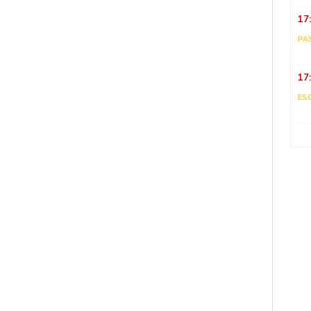
17
PA
17
ES