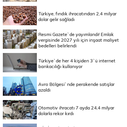
Türkiye, fındık ihracatından 2,4 milyar
dolar gelir sağladı
Resmi Gazete`de yayımlandı! Emlak
vergisinde 2027 yılı için inşaat maliyet
bedelleri belirlendi
Türkiye`de her 4 kişiden 3`ü internet
bankacılığı kullanıyor
Avro Bölgesi`nde perakende satışlar
azaldı
Otomotiv ihracatı 7 ayda 24,4 milyar
dolarla rekor kırdı