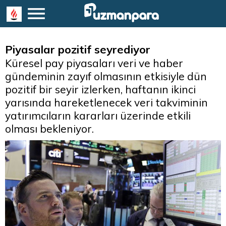
Piyasalar pozitif seyrediyor
Küresel pay piyasaları veri ve haber
gündeminin zayıf olmasının etkisiyle dün
pozitif bir seyir izlerken, haftanın ikinci
yarısında hareketlenecek veri takviminin
yatırımcıların kararları üzerinde etkili
olması bekleniyor.