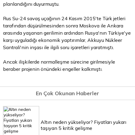
planlandığını duyurmuştu.
Rus Su-24 savaş uçağının 24 Kasım 2015'te Türk jetleri
tarafından düşürülmesinden sonra Moskova ile Ankara
arasında yaşanan gerilimin ardından Rusya'nın Türkiye'ye
karşı uyguladığı ekonomik yaptırımlar, Akkuyu Nükleer
Santrali'nin inşası ile ilgili soru işaretleri yaratmıştı.
Ancak ilişkilerde normalleşme sürecine girilmesiyle
beraber projenin önündeki engeller kalkmıştı.
En Çok Okunan Haberler
Altın neden yükseliyor? Fiyatları yukarı
taşıyan 5 kritik gelişme