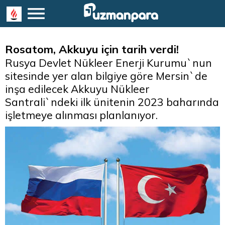
Rosatom, Akkuyu için tarih verdi!
Rusya Devlet Nükleer Enerji Kurumu`nun
sitesinde yer alan bilgiye göre Mersin`de
inşa edilecek Akkuyu Nükleer
Santrali`ndeki ilk ünitenin 2023 baharında
işletmeye alınması planlanıyor.