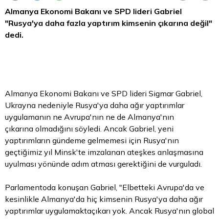
Almanya Ekonomi Bakanı ve SPD lideri Gabriel
"Rusya'ya daha fazla yaptırım kimsenin çıkarına değil"
dedi.
Almanya Ekonomi Bakanı ve SPD lideri Sigmar Gabriel,
Ukrayna nedeniyle Rusya'ya daha ağır yaptırımlar
uygulamanın ne Avrupa'nın ne de Almanya'nın
çıkarına olmadığını söyledi. Ancak Gabriel, yeni
yaptırımların gündeme gelmemesi için Rusya'nın
geçtiğimiz yıl Minsk'te imzalanan ateşkes anlaşmasına
uyulması yönünde adım atması gerektiğini de vurguladı.
Parlamentoda konuşan Gabriel, "Elbetteki Avrupa'da ve
kesinlikle Almanya'da hiç kimsenin Rusya'ya daha ağır
yaptırımlar uygulamaktaçıkarı yok. Ancak Rusya'nın global