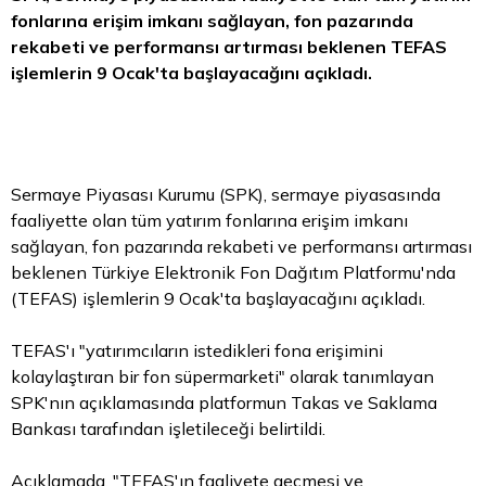
fonlarına erişim imkanı sağlayan, fon pazarında
rekabeti ve performansı artırması beklenen TEFAS
işlemlerin 9 Ocak'ta başlayacağını açıkladı.
Sermaye Piyasası Kurumu (SPK), sermaye piyasasında
faaliyette olan tüm yatırım fonlarına erişim imkanı
sağlayan, fon pazarında rekabeti ve performansı artırması
beklenen Türkiye Elektronik Fon Dağıtım Platformu'nda
(TEFAS) işlemlerin 9 Ocak'ta başlayacağını açıkladı.
TEFAS'ı "yatırımcıların istedikleri fona erişimini
kolaylaştıran bir fon süpermarketi" olarak tanımlayan
SPK'nın açıklamasında platformun Takas ve Saklama
Bankası tarafından işletileceği belirtildi.
Açıklamada, "TEFAS'ın faaliyete geçmesi ve