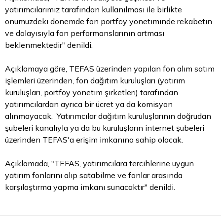
yatırımcılarımız tarafından kullanılması ile birlikte
önümüzdeki dönemde fon portföy yönetiminde rekabetin
ve dolayısıyla fon performanslarının artması
beklenmektedir" denildi.
Açıklamaya göre, TEFAS üzerinden yapılan fon alım satım
işlemleri üzerinden, fon dağıtım kuruluşları (yatırım
kuruluşları, portföy yönetim şirketleri) tarafından
yatırımcılardan ayrıca bir ücret ya da komisyon
alınmayacak. Yatırımcılar dağıtım kuruluşlarının doğrudan
şubeleri kanalıyla ya da bu kuruluşların internet şubeleri
üzerinden TEFAS'a erişim imkanına sahip olacak.
Açıklamada, "TEFAS, yatırımcılara tercihlerine uygun
yatırım fonlarını alıp satabilme ve fonlar arasında
karşılaştırma yapma imkanı sunacaktır" denildi.