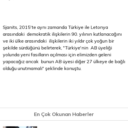
Sjanits, 2015'te aynı zamanda Türkiye ile Letonya
arasındaki demokratik ilişkilerin 90. yılının kutlanacağını
ve iki ülke arasındaki ilişkilerin iki yıldır çok yoğun bir
şekilde sürdüğünü belirterek, "Türkiye'nin AB üyeliği
yolunda yeni fasılların açılması için elimizden geleni
yapacağız ancak bunun AB üyesi diğer 27 ülkeye de bağlı
olduğu unutmamalı" şeklinde konuştu.
En Çok Okunan Haberler