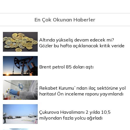
En Çok Okunan Haberler
Altında yükseliş devam edecek mi?
Gözler bu hafta açıklanacak kritik veride
Brent petrol 85 doları aştı
Rekabet Kurumu`ndan ilaç sektörüne yol
haritası! Ön inceleme raporu yayımlandı
Çukurova Havalimanı 2 yılda 10,5
milyondan fazla yolcu ağırladı