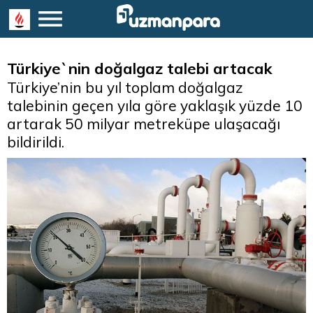
Türkiye`nin doğalgaz talebi artacak
Türkiye’nin bu yıl toplam doğalgaz
talebinin geçen yıla göre yaklaşık yüzde 10
artarak 50 milyar metreküpe ulaşacağı
bildirildi.