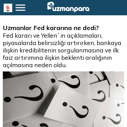
Uzmanlar Fed kararına ne dedi?
Fed kararı ve Yellen`in açıklamaları,
piyasalarda belirsizliği artırırken, bankaya
ilişkin kredibilitenin sorgulanmasına ve ilk
faiz artırımına ilişkin beklenti aralığının
açılmasına neden oldu.