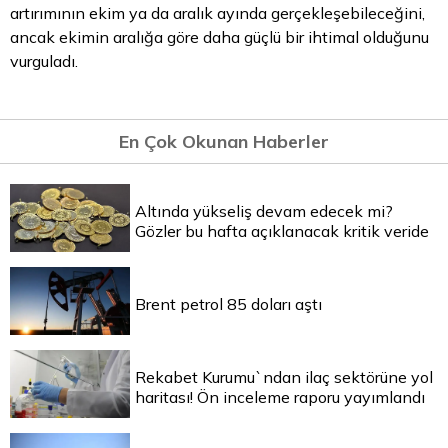
artırımının ekim ya da aralık ayında gerçekleşebileceğini,
ancak ekimin aralığa göre daha güçlü bir ihtimal olduğunu
vurguladı.
En Çok Okunan Haberler
Altında yükseliş devam edecek mi?
Gözler bu hafta açıklanacak kritik veride
Brent petrol 85 doları aştı
Rekabet Kurumu`ndan ilaç sektörüne yol
haritası! Ön inceleme raporu yayımlandı