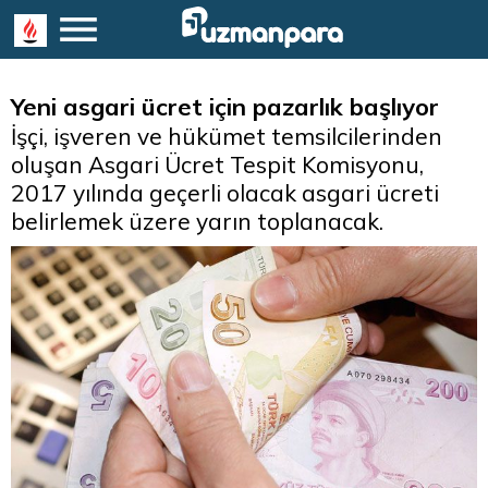
Yeni asgari ücret için pazarlık başlıyor
İşçi, işveren ve hükümet temsilcilerinden
oluşan Asgari Ücret Tespit Komisyonu,
2017 yılında geçerli olacak asgari ücreti
belirlemek üzere yarın toplanacak.