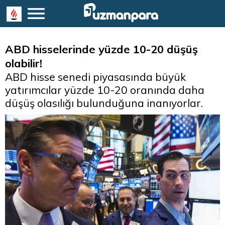
ABD hisselerinde yüzde 10-20 düşüş
olabilir!
ABD hisse senedi piyasasında büyük
yatırımcılar yüzde 10-20 oranında daha
düşüş olasılığı bulunduğuna inanıyorlar.