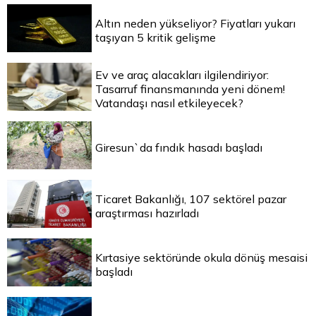
Altın neden yükseliyor? Fiyatları yukarı
taşıyan 5 kritik gelişme
Ev ve araç alacakları ilgilendiriyor:
Tasarruf finansmanında yeni dönem!
Vatandaşı nasıl etkileyecek?
Giresun`da fındık hasadı başladı
Ticaret Bakanlığı, 107 sektörel pazar
araştırması hazırladı
Kırtasiye sektöründe okula dönüş mesaisi
başladı