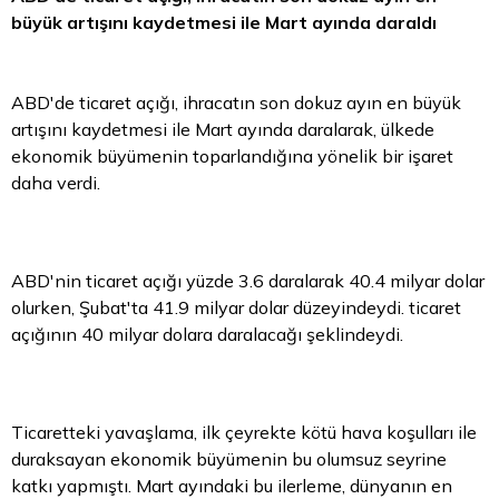
büyük artışını kaydetmesi ile Mart ayında daraldı
ABD'de ticaret açığı, ihracatın son dokuz ayın en büyük
artışını kaydetmesi ile Mart ayında daralarak, ülkede
ekonomik büyümenin toparlandığına yönelik bir işaret
daha verdi.
ABD'nin ticaret açığı yüzde 3.6 daralarak 40.4 milyar
dolar
olurken, Şubat'ta 41.9 milyar dolar düzeyindeydi. ticaret
açığının 40 milyar dolara daralacağı şeklindeydi.
Ticaretteki yavaşlama, ilk çeyrekte kötü hava koşulları ile
duraksayan ekonomik büyümenin bu olumsuz seyrine
katkı yapmıştı. Mart ayındaki bu ilerleme, dünyanın en