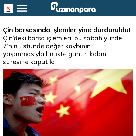
Çin borsasında işlemler yine durduruldu!
Çin’deki borsa işlemleri, bu sabah yüzde
7’nin üstünde değer kaybının
yaşanmasıyla birlikte günün kalan
süresine kapatıldı.