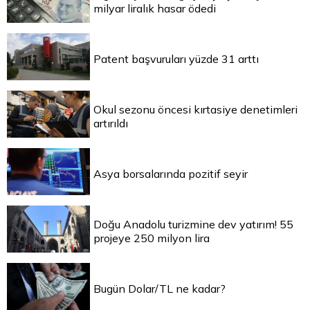
milyar liralık hasar ödedi
Patent başvuruları yüzde 31 arttı
Okul sezonu öncesi kırtasiye denetimleri
artırıldı
Asya borsalarında pozitif seyir
Doğu Anadolu turizmine dev yatırım! 55
projeye 250 milyon lira
Bugün Dolar/TL ne kadar?