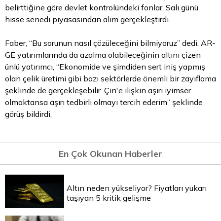
belirttiğine göre devlet kontrolündeki fonlar, Salı günü
hisse senedi piyasasından alım gerçekleştirdi.
Faber, “Bu sorunun nasıl çözüleceğini bilmiyoruz” dedi. AR-
GE yatırımlarında da azalma olabileceğinin altını çizen
ünlü yatırımcı, “Ekonomide ve şimdiden sert iniş yapmış
olan çelik üretimi gibi bazı sektörlerde önemli bir zayıflama
şeklinde de gerçekleşebilir. Çin'e ilişkin aşırı iyimser
olmaktansa aşırı tedbirli olmayı tercih ederim” şeklinde
görüş bildirdi.
En Çok Okunan Haberler
Altın neden yükseliyor? Fiyatları yukarı
taşıyan 5 kritik gelişme