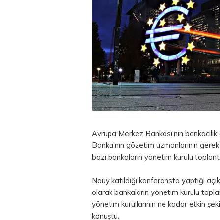
Avrupa Merkez Bankası'nın bankacılık 
Banka'nın gözetim uzmanlarının gerek 
bazı bankaların yönetim kurulu toplantıl
Nouy katıldığı konferansta yaptığı 
olarak bankaların yönetim kurulu toplant
yönetim kurullarının ne kadar etkin şek
konuştu.