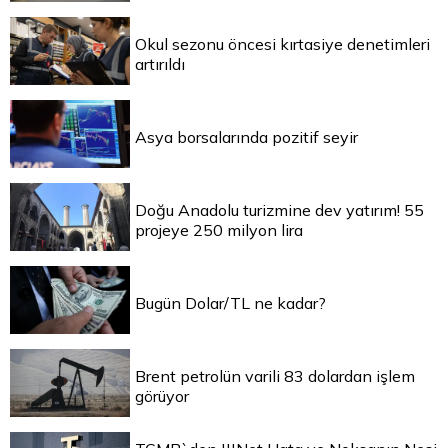
Okul sezonu öncesi kırtasiye denetimleri
artırıldı
Asya borsalarında pozitif seyir
Doğu Anadolu turizmine dev yatırım! 55
projeye 250 milyon lira
Bugün Dolar/TL ne kadar?
Brent petrolün varili 83 dolardan işlem
görüyor