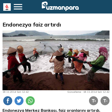
Endonezya faiz artırdı
18.11.2014 Salı 12:42
Güncelleme : 18.11.2014 Salı 12:42
Endonezya Merkez Bankası, faiz oranlarını artırdı.