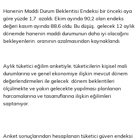
Hanenin Maddi Durum Beklentisi Endeksi bir önceki aya
göre yüzde 1,7 azaldı. Ekim ayında 90,2 olan endeks
değeri kasım ayında 88,6 oldu. Bu düşüş, gelecek 12 aylık
dönemde hanenin maddi durumunun daha iyi olacağını
bekleyenlerin oranının azalmasından kaynaklandı.
Aylık tüketici eğilim anketiyle, tüketicilerin kişisel mali
durumlarına ve genel ekonomiye ilişkin mevcut dönem
değerlendirmeleri ile gelecek dönem beklentileri
ölçülmekte ve yakın gelecekte yapılması planlanan
harcamalarına ve tasarruflarına ilişkin eğilimleri
saptanıyor.
Anket sonuçlarından hesaplanan tüketici güven endeksi