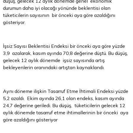
düşüş, gelecek 12 aylık dönemde genel ekonomik
durumun daha iyi olacağı yönünde beklentisi olan
tüketicilerin sayısının bir önceki aya göre azaldığını
gösteriyor.
İşsiz Sayısı Beklentisi Endeksi bir önceki aya göre yüzde
3,9 azalarak, kasım ayında 70,8 değerine düştü. Bu düşüş,
gelecek 12 aylık dönemde işsiz sayısında artış
bekleyenlerin oranındaki artıştan kaynaklandı.
Aynı döneme ilişkin Tasarruf Etme İhtimali Endeksi yüzde
5,2 azaldı. Ekim ayında 26,1 olan endeks, kasım ayında
24,7 değerine geriledi. Bu düşüş, tüketicilerin gelecek 12
aylık dönemde tasarruf etme ihtimallerinin bir önceki aya
göre azaldığını gösteriyor