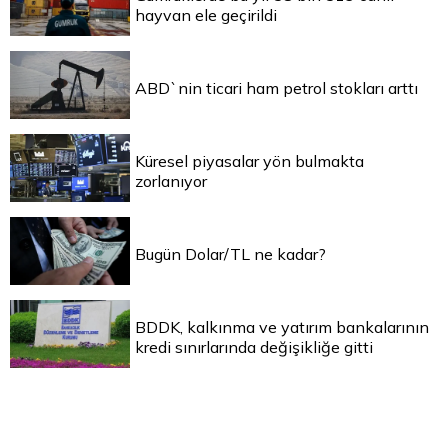
hayvan ele geçirildi
ABD`nin ticari ham petrol stokları arttı
Küresel piyasalar yön bulmakta
zorlanıyor
Bugün Dolar/TL ne kadar?
BDDK, kalkınma ve yatırım bankalarının
kredi sınırlarında değişikliğe gitti