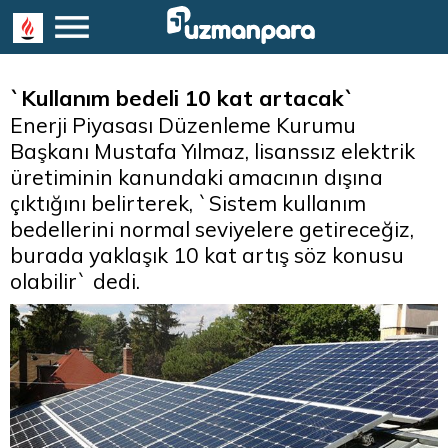
`Kullanım bedeli 10 kat artacak`
Enerji Piyasası Düzenleme Kurumu
Başkanı Mustafa Yılmaz, lisanssız elektrik
üretiminin kanundaki amacının dışına
çıktığını belirterek, `Sistem kullanım
bedellerini normal seviyelere getireceğiz,
burada yaklaşık 10 kat artış söz konusu
olabilir` dedi.