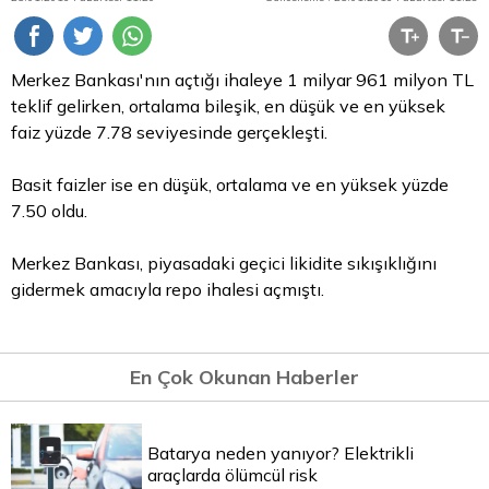
Merkez Bankası'nın açtığı ihaleye 1 milyar 961 milyon
TL
teklif gelirken, ortalama bileşik, en düşük ve en yüksek
faiz yüzde 7.78 seviyesinde gerçekleşti.
Basit faizler ise en düşük, ortalama ve en yüksek yüzde
7.50 oldu.
Merkez Bankası, piyasadaki geçici likidite sıkışıklığını
gidermek amacıyla
repo
ihalesi açmıştı.
En Çok Okunan Haberler
Batarya neden yanıyor? Elektrikli
araçlarda ölümcül risk