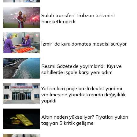
Salah transferi Trabzon turizmini
hareketlendirdi
İzmir`de kuru domates mesaisi sürüyor
Resmi Gazete’de yayımlandı: Kıyı ve
sahillerde işgale karşı yeni adım
Yatırımlara proje bazlı devlet yardımı
verilmesine yönelik kararda değişiklik
yapıldı
Altın neden yükseliyor? Fiyatları yukarı
taşıyan 5 kritik gelişme