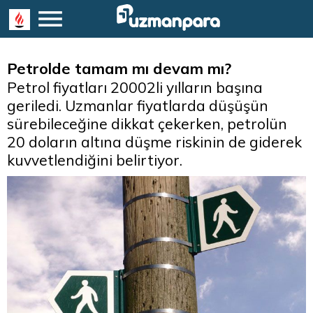
Petrolde tamam mı devam mı?
Petrol fiyatları 20002li yılların başına
geriledi. Uzmanlar fiyatlarda düşüşün
sürebileceğine dikkat çekerken, petrolün
20 doların altına düşme riskinin de giderek
kuvvetlendiğini belirtiyor.