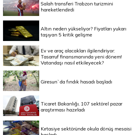
Salah transferi Trabzon turizmini
hareketlendirdi
Altın neden yükseliyor? Fiyatları yukarı
taşıyan 5 kritik gelişme
Ev ve araç alacakları ilgilendiriyor:
Tasarruf finansmanında yeni dönem!
Vatandaşı nasıl etkileyecek?
Giresun`da fındık hasadı başladı
Ticaret Bakanlığı, 107 sektörel pazar
araştırması hazırladı
Kırtasiye sektöründe okula dönüş mesaisi
başladı