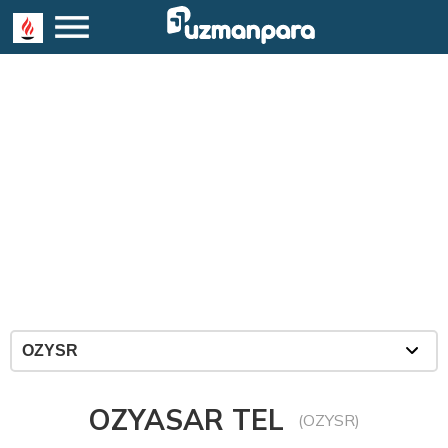
OZYASAR TEL
(OZYSR)