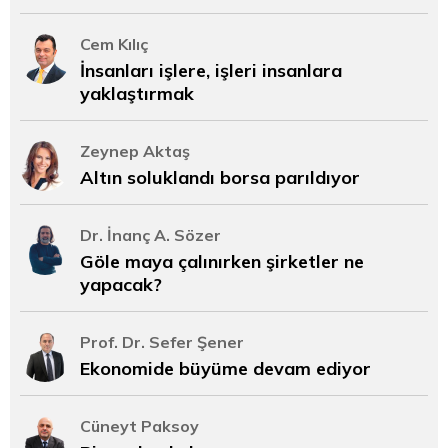
Cem Kılıç
İnsanları işlere, işleri insanlara
yaklaştırmak
Zeynep Aktaş
Altın soluklandı borsa parıldıyor
Dr. İnanç A. Sözer
Göle maya çalınırken şirketler ne
yapacak?
Prof. Dr. Sefer Şener
Ekonomide büyüme devam ediyor
Cüneyt Paksoy