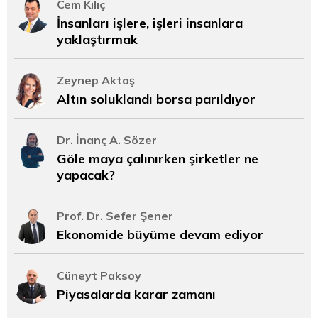
Cem Kılıç
İnsanları işlere, işleri insanlara
yaklaştırmak
Zeynep Aktaş
Altın soluklandı borsa parıldıyor
Dr. İnanç A. Sözer
Göle maya çalınırken şirketler ne
yapacak?
Prof. Dr. Sefer Şener
Ekonomide büyüme devam ediyor
Cüneyt Paksoy
Piyasalarda karar zamanı