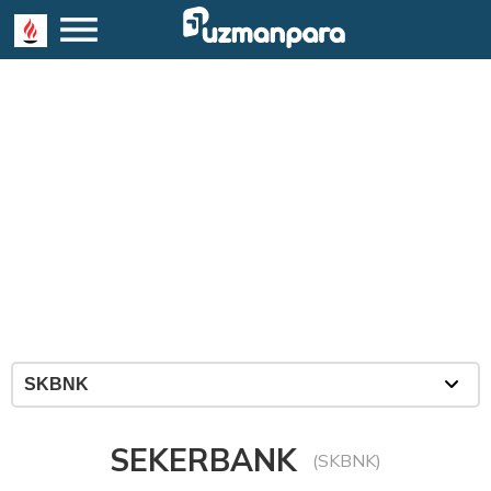
SEKERBANK
(SKBNK)