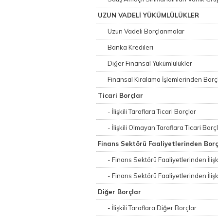
UZUN VADELİ YÜKÜMLÜLÜKLER
Uzun Vadeli Borçlanmalar
Banka Kredileri
Diğer Finansal Yükümlülükler
Finansal Kiralama İşlemlerinden Borç
Ticari Borçlar
- İlişkili Taraflara Ticari Borçlar
- İlişkili Olmayan Taraflara Ticari Borç
Finans Sektörü Faaliyetlerinden Borç
- Finans Sektörü Faaliyetlerinden İlişk
- Finans Sektörü Faaliyetlerinden İliş
Diğer Borçlar
- İlişkili Taraflara Diğer Borçlar